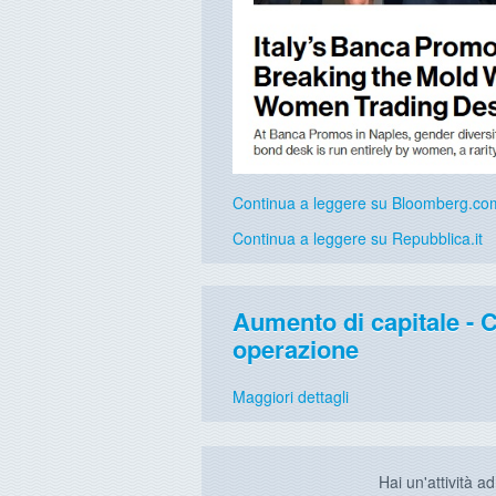
Continua a leggere su Bloomberg.co
Continua a leggere su Repubblica.it
Aumento di capitale - 
operazione
Maggiori dettagli
Hai un'attività a