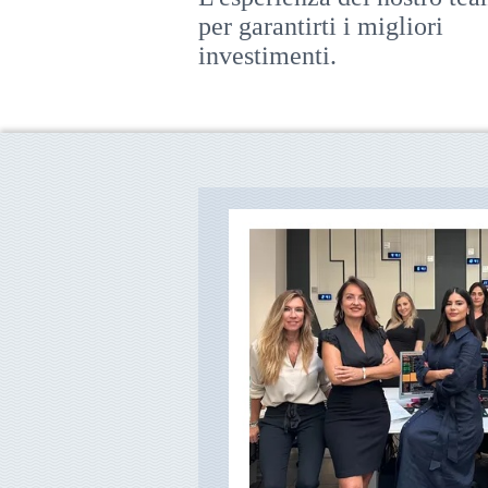
per garantirti i migliori
investimenti.